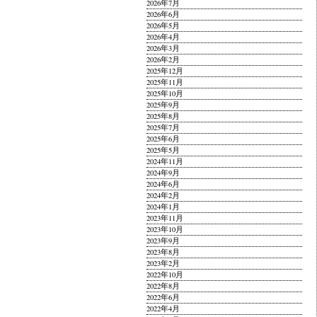
2026年7月
2026年6月
2026年5月
2026年4月
2026年3月
2026年2月
2025年12月
2025年11月
2025年10月
2025年9月
2025年8月
2025年7月
2025年6月
2025年5月
2024年11月
2024年9月
2024年6月
2024年2月
2024年1月
2023年11月
2023年10月
2023年9月
2023年8月
2023年2月
2022年10月
2022年8月
2022年6月
2022年4月