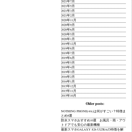
2021年7月
2021年5月
2021年3月
2021年2月
2020年11月
2020年9月
2020年6月
2020年5月
2020年1月
2019年12月
2019年8月
2019年7月
2019年6月
2019年5月
2019年4月
2019年3月
2016年2月
2016年1月
2015年12月
2015年11月
2015年10月
Older posts:
NOTHING PHONE(4A)は何がすごい？特徴ま
とめ8選
防水スマホおすすめ10選 お風呂・雨・アウ
トドアでも安心の最新機種
最新スマホGALAXY S26 ULTRAの特徴を解