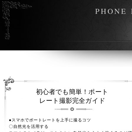
PHONE 
初心者でも簡単！ポート
レート撮影完全ガイド
●スマホでポートレートを上手に撮るコツ
〇自然光を活用する