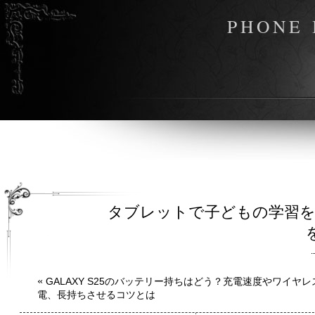
PHONE 
タブレットで子どもの学習を
«
GALAXY S25のバッテリー持ちはどう？充電速度やワイヤレ
電、長持ちさせるコツとは