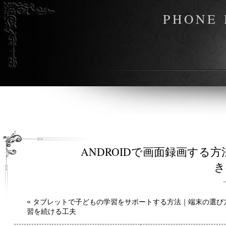
PHONE 
ANDROIDで画面録画す
き
«
タブレットで子どもの学習をサポートする方法｜端末の選び
習を続ける工夫