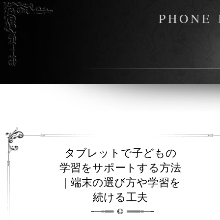
PHONE 
タブレットで子どもの
学習をサポートする方法
｜端末の選び方や学習を
続ける工夫