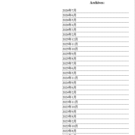
Archives:
2026年7月
2026年6月
2026年5月
2026年4月
2026年3月
2026年2月
2025年12月
2025年11月
2025年10月
2025年9月
2025年8月
2025年7月
2025年6月
2025年5月
2024年11月
2024年9月
2024年6月
2024年2月
2024年1月
2023年11月
2023年10月
2023年9月
2023年8月
2023年2月
2022年10月
2022年8月